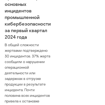
основных
инцидентов
промышленной
кибербезопасности
за первый квартал
2024 года
В общей сложности
жертвами подтверждено
30 инцидентов. 37% жертв
сообщили о нарушении
операционной
деятельности или
задержках в отгрузке
продукции в результате
инцидента. Почти
половина всех инцидентов
привела к остановке