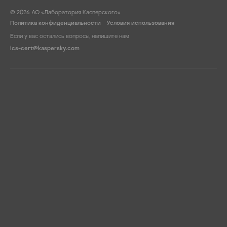
© 2026 АО «Лаборатория Касперского»
Политика конфиденциальности
Условия использования
Если у вас остались вопросы, напишите нам
ics-cert@kaspersky.com