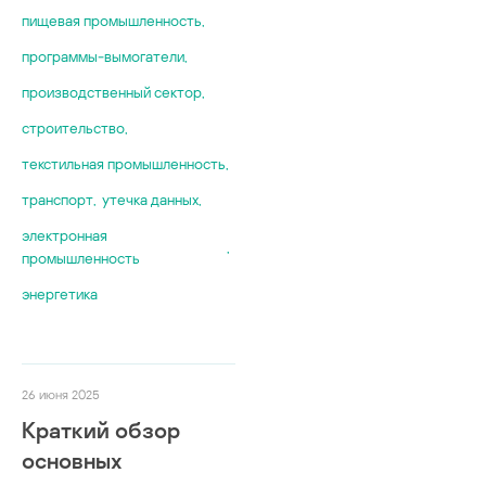
пищевая промышленность
,
программы-вымогатели
,
производственный сектор
,
строительство
,
текстильная промышленность
,
транспорт
,
утечка данных
,
электронная
,
промышленность
энергетика
26 июня 2025
Краткий обзор
основных