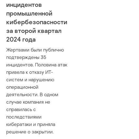
инцидентов
промышленной
кибербезопасности
за второй квартал
2024 года
Жертвами были публично
подтверждены 35
инцидентов. Половина атак
привела к отказу ИТ-
систем и нарушению
операционной
деятельности. В одном
случае компания не
справилась с
последствиями
кибератаки и приняла
решение о закрытии.