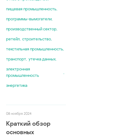
пищевая промышленность
,
программы-вымогатели
,
производственный сектор
,
ретейл
,
строительство
,
текстильная промышленность
,
транспорт
,
утечка данных
,
электронная
,
промышленность
энергетика
08 ноября 2024
Краткий обзор
основных