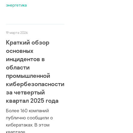
энергетика
19 марта 2026
Краткий обзор
основных
инцидентов в
области
промышленной
кибербезопасности
за четвертый
квартал 2025 года
Более 160 компаний
публично сообщили о
кибератаках. В этом
квартале