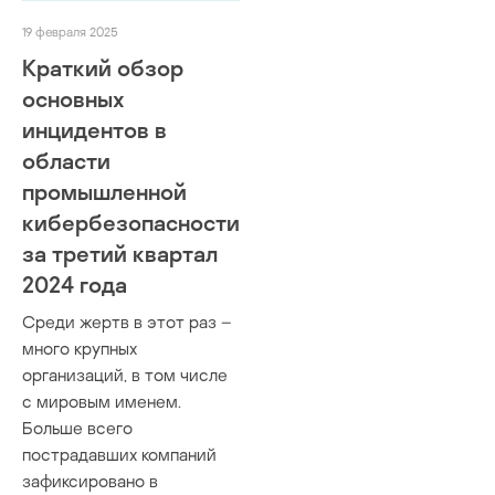
19 февраля 2025
Краткий обзор
основных
инцидентов в
области
промышленной
кибербезопасности
за третий квартал
2024 года
Среди жертв в этот раз –
много крупных
организаций, в том числе
с мировым именем.
Больше всего
пострадавших компаний
зафиксировано в