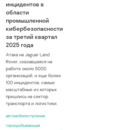
инцидентов в
области
промышленной
кибербезопасности
за третий квартал
2025 года
Атака на Jaguar Land
Rover, сказавшаяся на
работе около 5000
организаций, и еще более
100 инцидентов, самые
масштабные из которых
пришлись на сектор
транспорта и логистики.
автомобилестроение
,
горнодобывающая
,