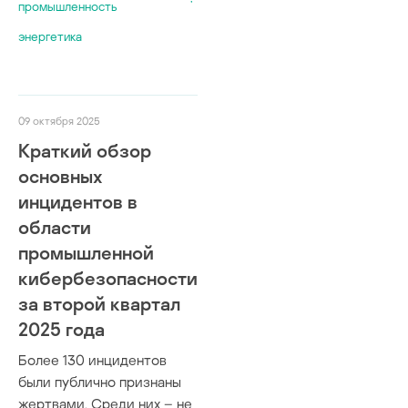
промышленность
энергетика
09 октября 2025
Краткий обзор
основных
инцидентов в
области
промышленной
кибербезопасности
за второй квартал
2025 года
Более 130 инцидентов
были публично признаны
жертвами. Среди них – не