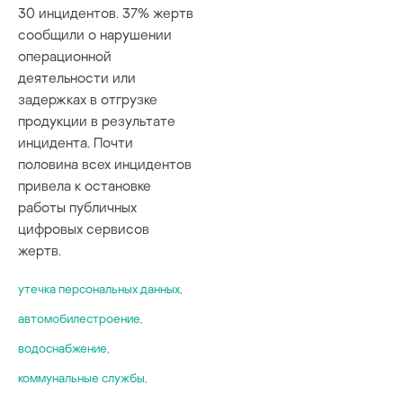
30 инцидентов. 37% жертв
сообщили о нарушении
операционной
деятельности или
задержках в отгрузке
продукции в результате
инцидента. Почти
половина всех инцидентов
привела к остановке
работы публичных
цифровых сервисов
жертв.
yтечка персональных данных
,
автомобилестроение
,
водоснабжение
,
коммунальные службы
,