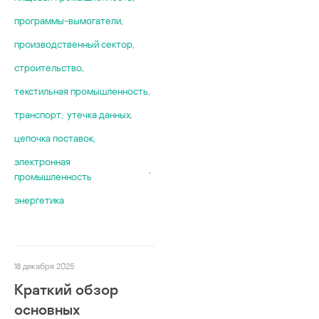
программы-вымогатели
,
производственный сектор
,
строительство
,
текстильная промышленность
,
транспорт
,
утечка данных
,
цепочка поставок
,
электронная
,
промышленность
энергетика
18 декабря 2025
Краткий обзор
основных