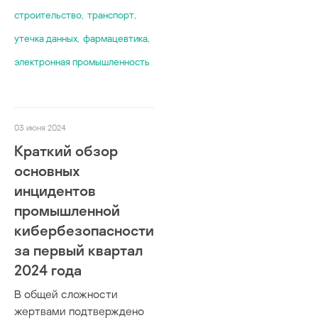
строительство
,
транспорт
,
утечка данных
,
фармацевтика
,
электронная промышленность
03 июня 2024
Краткий обзор
основных
инцидентов
промышленной
кибербезопасности
за первый квартал
2024 года
В общей сложности
жертвами подтверждено