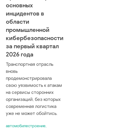
основных
инцидентов в
области
промышленной
кибербезопасности
за первый квартал
2026 года
Транспортная отрасль
вновь
продемонстрировала
свою уязвимость к атакам
на сервисы сторонних
организаций, без которых
современная логистика
уже не может обойтись.
автомобилестроение
,