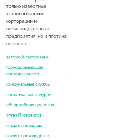
только известные
технологические
корпорации и
производственные
предприятия, но и плотина
на озере.
автомобилестроение
,
горнодобывающая
,
промышленность
коммунальные службы
,
логистика
,
металлургия
,
обзор киберинцидентов
,
отказ IT-сервисов
,
отказ в операциях
,
отказ в производстве
,