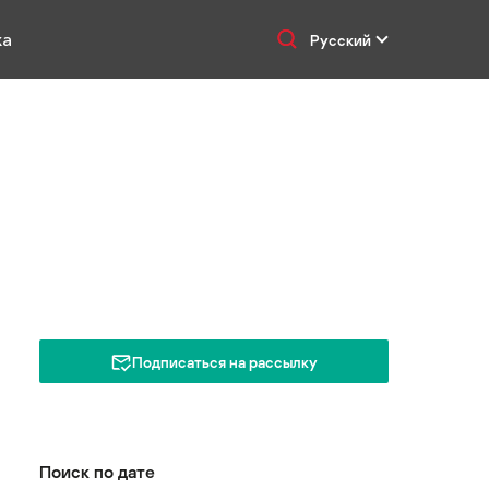
ка
Русский
Подписаться на рассылку
Поиск по дате