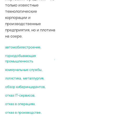
только известные
технологические
корпорации и
производственные
предприятия, но и плотина
на озере.
автомобилестроение
,
горнодобывающая
,
промышленность
коммунальные службы
,
логистика
,
металлургия
,
обзор киберинцидентов
,
отказ IT-сервисов
,
отказ в операциях
,
отказ в производстве
,