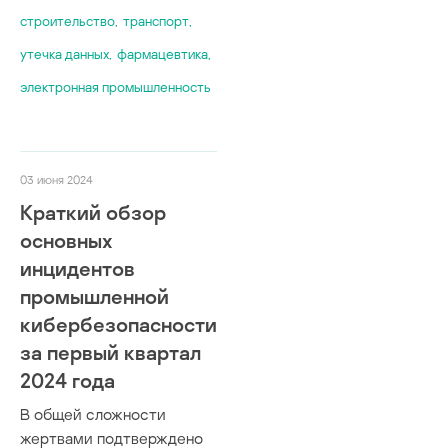
строительство
,
транспорт
,
утечка данных
,
фармацевтика
,
электронная промышленность
03 июня 2024
Краткий обзор
основных
инцидентов
промышленной
кибербезопасности
за первый квартал
2024 года
В общей сложности
жертвами подтверждено