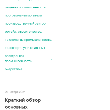
пищевая промышленность
,
программы-вымогатели
,
производственный сектор
,
ретейл
,
строительство
,
текстильная промышленность
,
транспорт
,
утечка данных
,
электронная
,
промышленность
энергетика
08 ноября 2024
Краткий обзор
основных