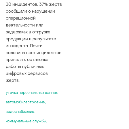
30 инцидентов. 37% жертв
сообщили о нарушении
операционной
деятельности или
задержках в отгрузке
продукции в результате
инцидента. Почти
половина всех инцидентов
привела к остановке
работы публичных
цифровых сервисов
жертв.
yтечка персональных данных
,
автомобилестроение
,
водоснабжение
,
коммунальные службы
,