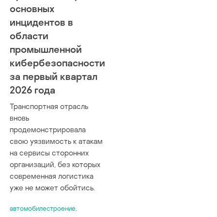
основных
инцидентов в
области
промышленной
кибербезопасности
за первый квартал
2026 года
Транспортная отрасль
вновь
продемонстрировала
свою уязвимость к атакам
на сервисы сторонних
организаций, без которых
современная логистика
уже не может обойтись.
автомобилестроение
,