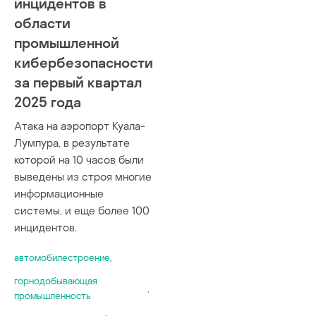
инцидентов в
области
промышленной
кибербезопасности
за первый квартал
2025 года
Атака на аэропорт Куала-
Лумпура, в результате
которой на 10 часов были
выведены из строя многие
информационные
системы, и еще более 100
инцидентов.
автомобилестроение
,
горнодобывающая
,
промышленность