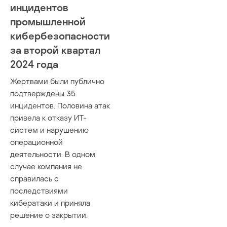
инцидентов
промышленной
кибербезопасности
за второй квартал
2024 года
Жертвами были публично
подтверждены 35
инцидентов. Половина атак
привела к отказу ИТ-
систем и нарушению
операционной
деятельности. В одном
случае компания не
справилась с
последствиями
кибератаки и приняла
решение о закрытии.