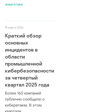
энергетика
19 марта 2026
Краткий обзор
основных
инцидентов в
области
промышленной
кибербезопасности
за четвертый
квартал 2025 года
Более 160 компаний
публично сообщили о
кибератаках. В этом
квартале