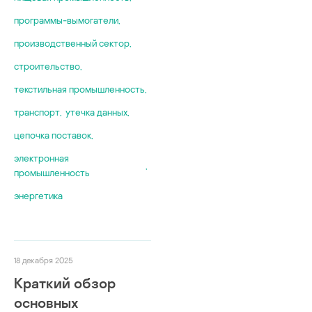
программы-вымогатели
,
производственный сектор
,
строительство
,
текстильная промышленность
,
транспорт
,
утечка данных
,
цепочка поставок
,
электронная
,
промышленность
энергетика
18 декабря 2025
Краткий обзор
основных