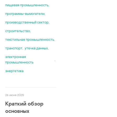
пищевая промышленность
,
программы-вымогатели
,
производственный сектор
,
строительство
,
текстильная промышленность
,
транспорт
,
утечка данных
,
электронная
,
промышленность
энергетика
26 июня 2025
Краткий обзор
основных