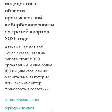
инцидентов в
области
промышленной
кибербезопасности
за третий квартал
2025 года
Атака на Jaguar Land
Rover, сказавшаяся на
работе около 5000
организаций, и еще более
100 инцидентов, самые
масштабные из которых
пришлись на сектор
транспорта и логистики.
автомобилестроение
,
горнодобывающая
,