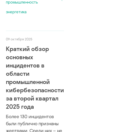
промышленность
энергетика
09 октября 2025
Краткий обзор
основных
инцидентов в
области
промышленной
кибербезопасности
за второй квартал
2025 года
Более 130 инцидентов
были публично признаны
жертвами. Среди них – не