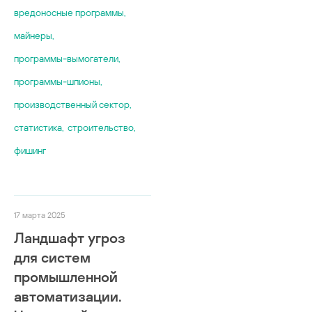
вредоносные программы
,
майнеры
,
программы-вымогатели
,
программы-шпионы
,
производственный сектор
,
статистика
,
строительство
,
фишинг
17 марта 2025
Ландшафт угроз
для систем
промышленной
автоматизации.