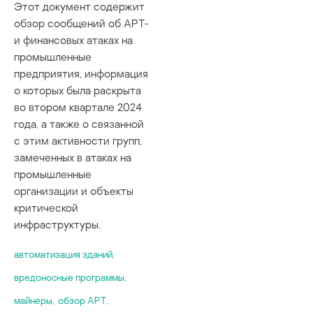
Этот документ содержит
обзор сообщений об APT-
и финансовых атаках на
промышленные
предприятия, информация
о которых была раскрыта
во втором квартале 2024
года, а также о связанной
с этим активности групп,
замеченных в атаках на
промышленные
организации и объекты
критической
инфраструктуры.
автоматизация зданий
,
вредоносные программы
,
майнеры
,
обзор APT
,