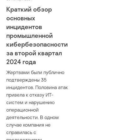
Краткий обзор
основных
инцидентов
промышленной
кибербезопасности
за второй квартал
2024 года
Жертвами были публично
подтверждены 35
инцидентов. Половина атак
привела к отказу ИТ-
систем и нарушению
операционной
деятельности. В одном
случае компания не
справилась с
последствиями