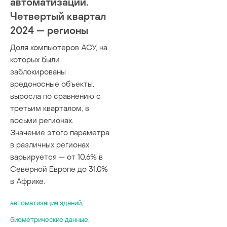
автоматизации.
Четвертый квартал
2024 — регионы
Доля компьютеров АСУ, на
которых были
заблокированы
вредоносные объекты,
выросла по сравнению с
третьим кварталом, в
восьми регионах.
Значение этого параметра
в различных регионах
варьируется — от 10,6% в
Северной Европе до 31,0%
в Африке.
автоматизация зданий
,
биометрические данные
,