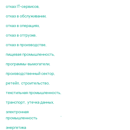
отказ IT-сервисов
,
отказ в обслуживании
,
отказ в операциях
,
отказ в отгрузке
,
отказ в производстве
,
пищевая промышленность
,
программы-вымогатели
,
производственный сектор
,
ретейл
,
строительство
,
текстильная промышленность
,
транспорт
,
утечка данных
,
электронная
,
промышленность
энергетика