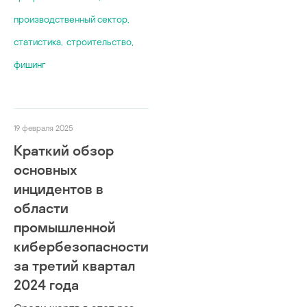
производственный сектор
,
статистика
,
строительство
,
фишинг
19 февраля 2025
Краткий обзор
основных
инцидентов в
области
промышленной
кибербезопасности
за третий квартал
2024 года