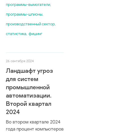
программы-вымогатели
,
программы-шпионы
,
производственный сектор
,
статистика
,
фишинг
26 сентября 2024
Ландшафт угроз
для систем
промышленной
автоматизации.
Второй квартал
2024
Во втором квартале 2024
года процент компьютеров