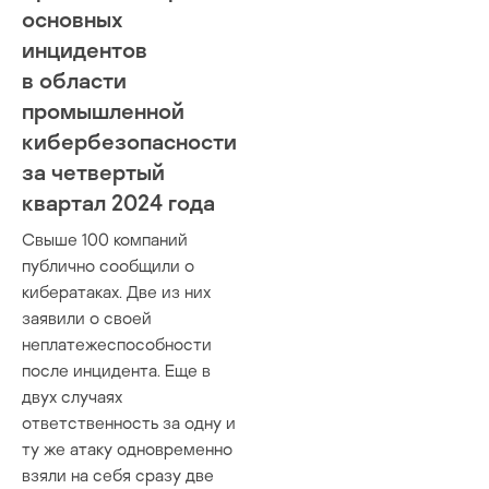
основных
инцидентов
в области
промышленной
кибербезопасности
за четвертый
квартал 2024 года
Свыше 100 компаний
публично сообщили о
кибератаках. Две из них
заявили о своей
неплатежеспособности
после инцидента. Еще в
двух случаях
ответственность за одну и
ту же атаку одновременно
взяли на себя сразу две