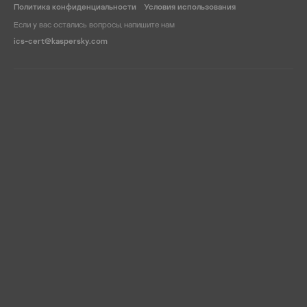
Политика конфиденциальности
Условия использования
Если у вас остались вопросы, напишите нам
ics-cert@kaspersky.com