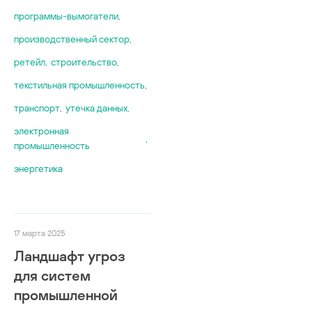
программы-вымогатели
,
производственный сектор
,
ретейл
,
строительство
,
текстильная промышленность
,
транспорт
,
утечка данных
,
электронная
,
промышленность
энергетика
17 марта 2025
Ландшафт угроз
для систем
промышленной